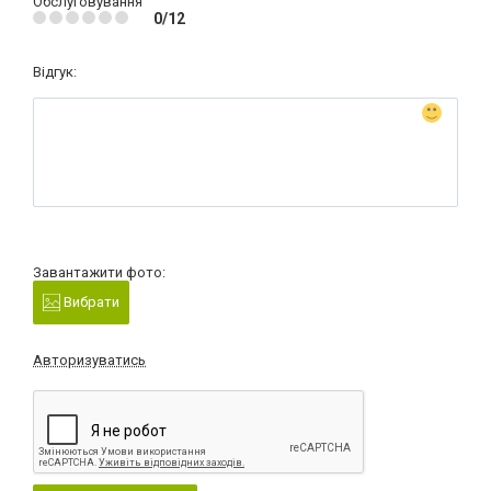
Обслуговування
0/12
Відгук:
Завантажити фото:
Вибрати
Авторизуватись