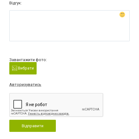
Відгук:
Завантажити фото:
Вибрати
Авторизуватись
Відправити