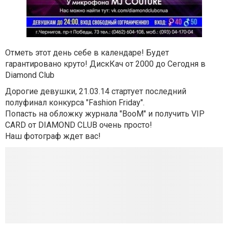
Отметь этот день себе в календаре! Будет
гарантировано круто! ДискКач от 2000 до Сегодня в
Diamond Club
Дорогие девушки, 21.03.14 стартует последний
полуфинал конкурса "Fashion Friday".
Попасть на обложку журнала "BooM" и получить VIP
CARD от DIAMOND CLUB очень просто!
Наш фотограф ждет вас!