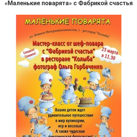
«Маленькие поварята» с Фабрикой счастья