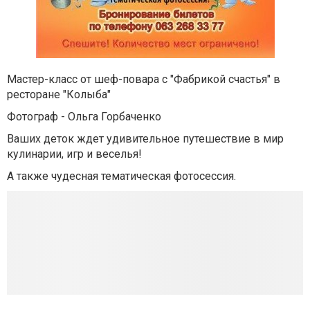
Мастер-класс от шеф-повара с "Фабрикой счастья" в
ресторане "Колыба"
Фотограф - Ольга Горбаченко
Ваших деток ждет удивительное путешествие в мир
кулинарии, игр и веселья!
А также чудесная тематическая фотосессия.