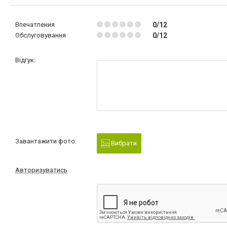
Впечатления
0/12
Обслуговування
0/12
Відгук:
Завантажити фото:
Вибрати
Авторизуватись