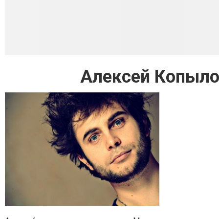
Алексей Копыло