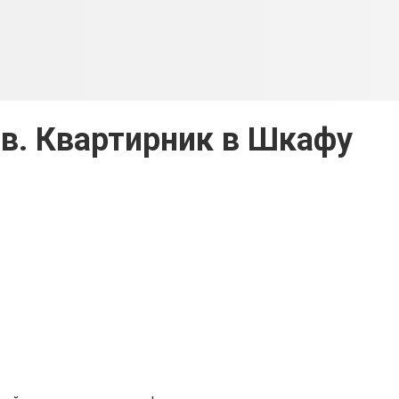
в. Квартирник в Шкафу