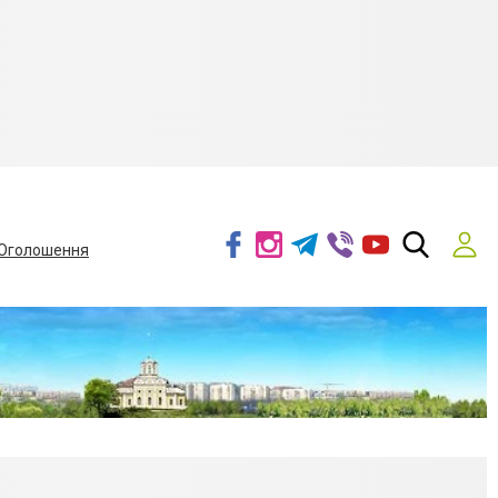
Оголошення