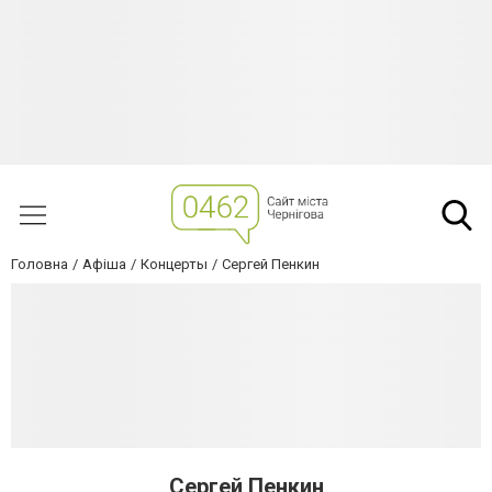
Головна
Афіша
Концерты
Сергей Пенкин
Сергей Пенкин