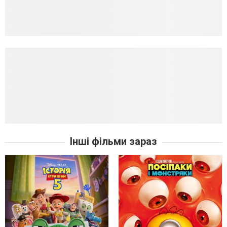
Інші фільми зараз