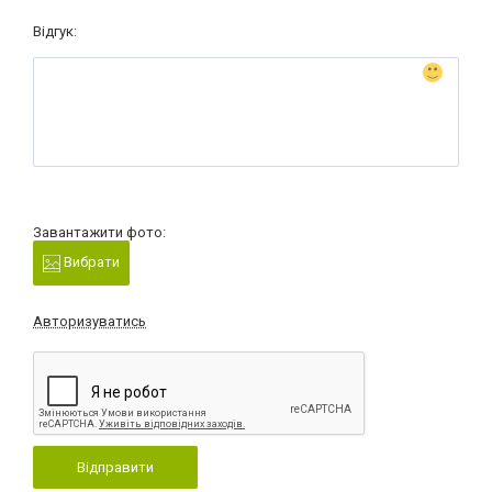
Відгук:
Завантажити фото:
Вибрати
Авторизуватись
Відправити