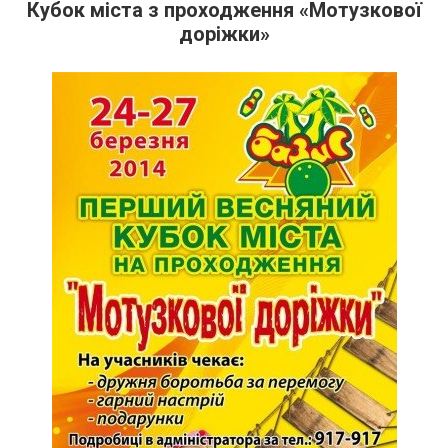
Кубок міста з проходження «Мотузкової
доріжки»