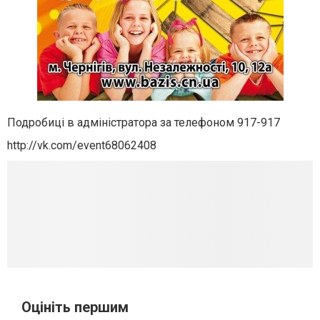
Подробиці в адміністратора за телефоном 917-917
http://vk.com/event68062408
Оцініть першим