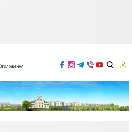
Оголошення