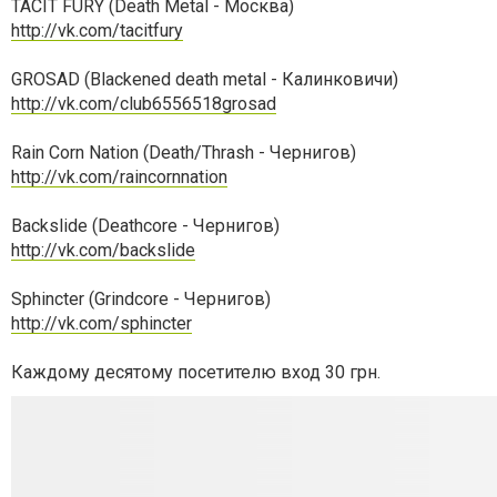
TACIT FURY (Death Metal - Москва)
http://vk.com/tacitfury
GROSAD (Blackened death metal - Калинковичи)
http://vk.com/club6556518grosad
Rain Corn Nation (Death/Thrash - Чернигов)
http://vk.com/raincornnation
Backslide (Deathcore - Чернигов)
http://vk.com/backslide
Sphincter (Grindcore - Чернигов)
http://vk.com/sphincter
Каждому десятому посетителю вход 30 грн.