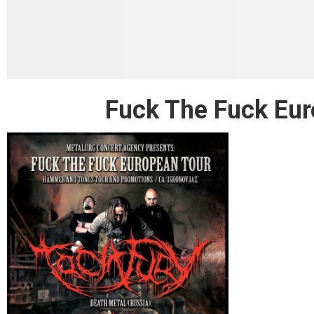
Fuck The Fuck Eu