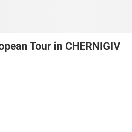
ropean Tour in CHERNIGIV