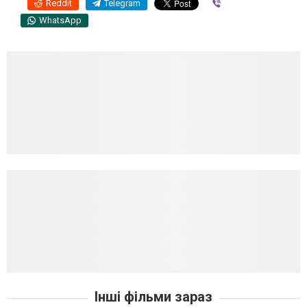
Reddit
Telegram
Viber
WhatsApp
Інші фільми зараз