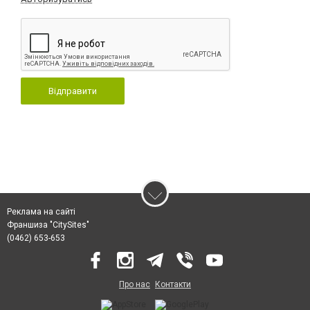
Відправити
Реклама на сайті
Франшиза "CitySites"
(0462) 653-653
Про нас
Контакти