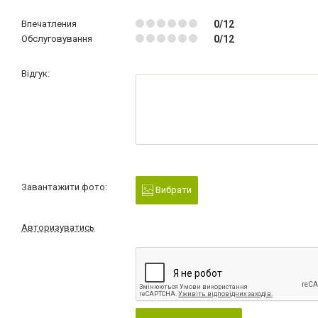
Впечатления
0/12
Обслуговування
0/12
Відгук:
Завантажити фото:
Вибрати
Авторизуватись