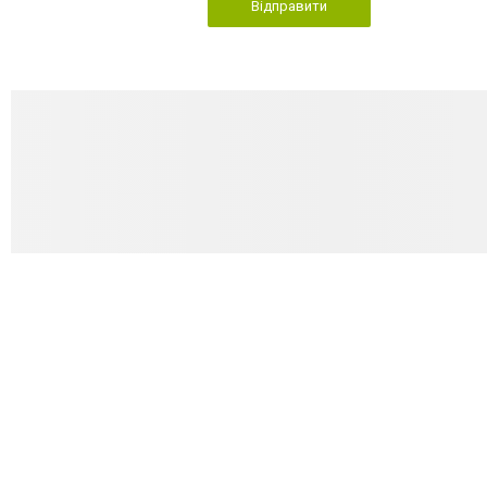
Відправити