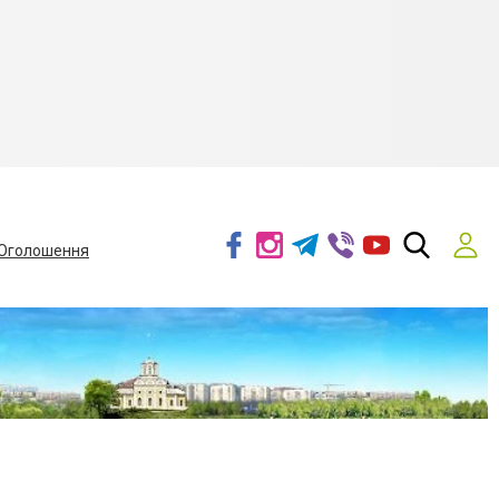
Оголошення