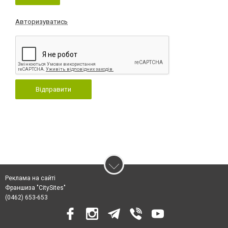
Авторизуватись
Відправити
Реклама на сайті
Франшиза "CitySites"
(0462) 653-653