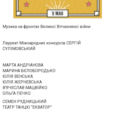
Музика на фронтах Великої Вітчизняної війни
Лауреат Міжнародних конкурсів СЕРГІЙ
СУЛІМОВСЬКИЙ
МАРТА АНДРІАНОВА
МАРИНА БЄЛОБОРОДЬКО
ЮЛІЯ ВЕНСЬКА
ЮЛІЯ ЖЕРНЕВСЬКА
В’ЯЧЕСЛАВ МАЦВІЙКО
ОЛЬГА ПЕЧКО
СЕМЕН РУДНИЦЬКИЙ
ТЕАТР ТАНЦЮ “ЕКВАТОР”