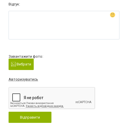
Відгук:
Завантажити фото:
Вибрати
Авторизуватись
Відправити