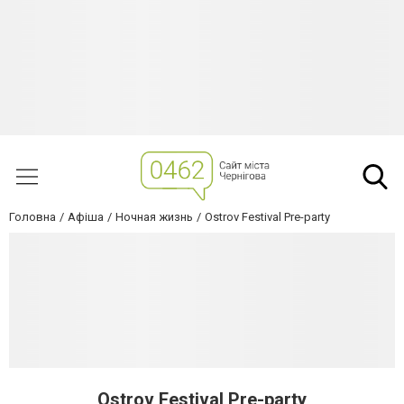
Головна
Афіша
Ночная жизнь
Ostrov Festival Pre-party
Ostrov Festival Pre-party