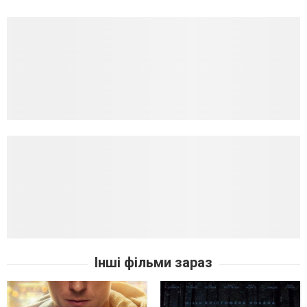
Інші фільми зараз