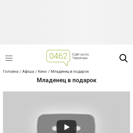
Головна
Афіша
Кино
Младенец в подарок
Младенец в подарок