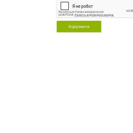
Відправити