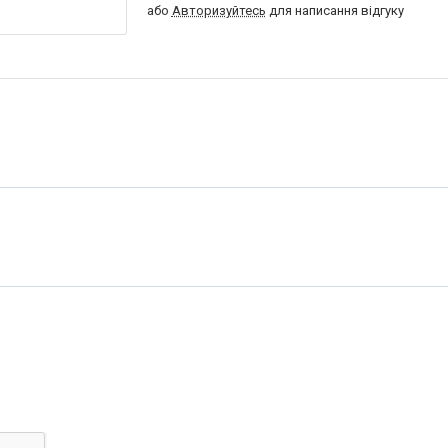
або
Авторизуйтесь
для написання відгуку