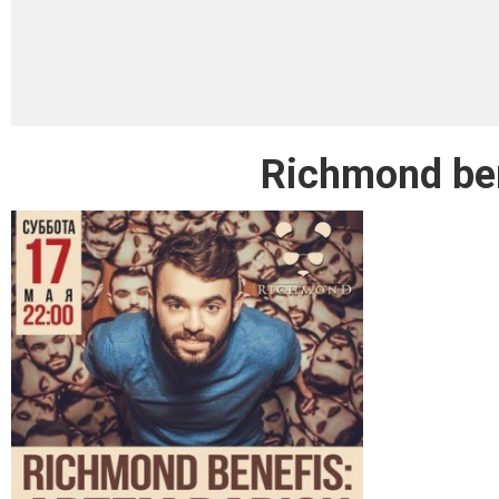
Richmond ben