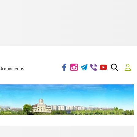
Оголошення