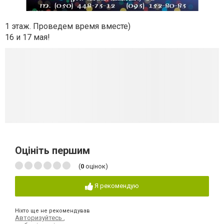
1 этаж. Проведем время вместе)
16 и 17 мая!
Оцініть першим
(
0
оцінок)
Я рекомендую
Ніхто ще не рекомендував
Авторизуйтесь
,