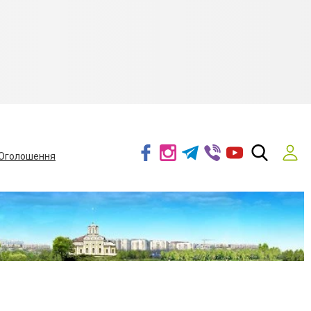
Оголошення