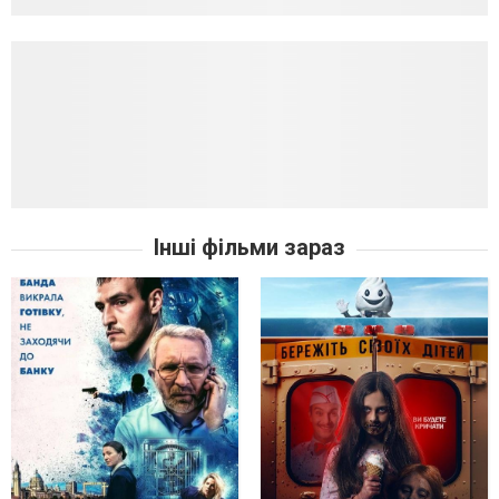
Інші фільми зараз