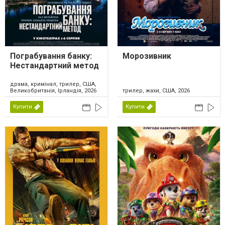
Пограбування банку:
Морозивник
Нестандартний метод
драма, кримінал, трилер, США,
Великобританія, Ірландія, 2026
трилер, жахи, США, 2026
Купити
Купити