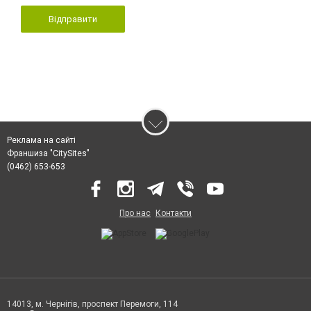
Відправити
Реклама на сайті
Франшиза "CitySites"
(0462) 653-653
Про нас
Контакти
14013, м. Чернігів, проспект Перемоги, 114