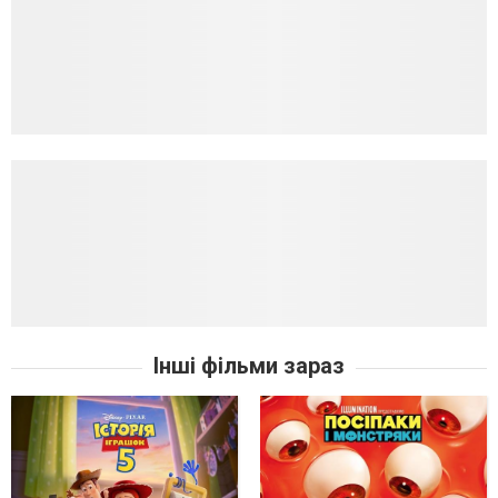
Інші фільми зараз