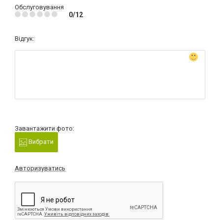
Обслуговування
0/12
Відгук:
Завантажити фото:
Вибрати
Авторизуватись