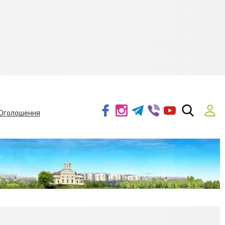
Оголошення