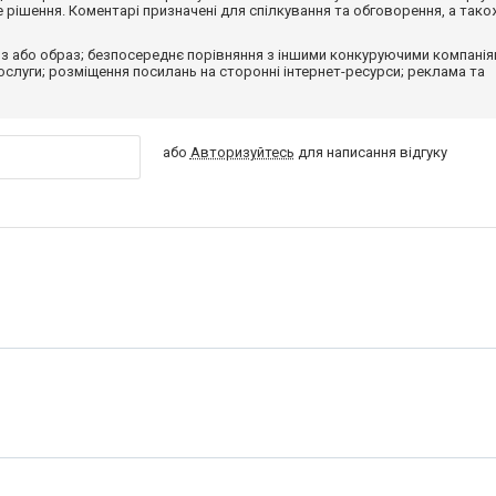
рішення. Коментарі призначені для спілкування та обговорення, а тако
з або образ; безпосереднє порівняння з іншими конкуруючими компанія
 послуги; розміщення посилань на сторонні інтернет-ресурси; реклама та
або
Авторизуйтесь
для написання відгуку