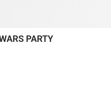
 WARS PARTY