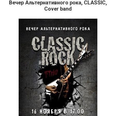
Вечер Альтернативного рока, СLASSIC,
Cover band