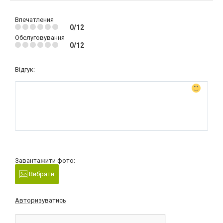
Впечатления
0/12
Обслуговування
0/12
Відгук:
Завантажити фото:
Вибрати
Авторизуватись