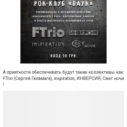
А приятности обеспечивать будут такие коллективы как:
FTrio (Сергей Галамага), inspiration, ИНВЕРСИЯ, Свет ночи
!