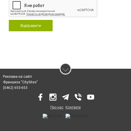
Відправити
Реклама на сайті
Франшиза "CitySites"
(0462) 653-653
Про нас
Контакти