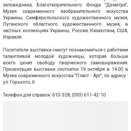
заповедника, Благотворительного Фонда "Деметра",
Музея современного изобразительного искусства
Украины, Симферопольского художественного музея,
Луганского областного художественного музея, в
частных коллекциях Украины, России, Казахстана, США,
Израиля.
Посетители выставки смогут познакомиться с работами
талантливой молодой художницы, которая больше
всего ценит свободу творческого самовыражения.
Презентация выставки состоится 19 октября в 14.00 в
Музее современного искусства "Пласт - Арт", по адресу :
ул. Горького, 6
Телефон для справок: 610-328, (093) 611-42-10