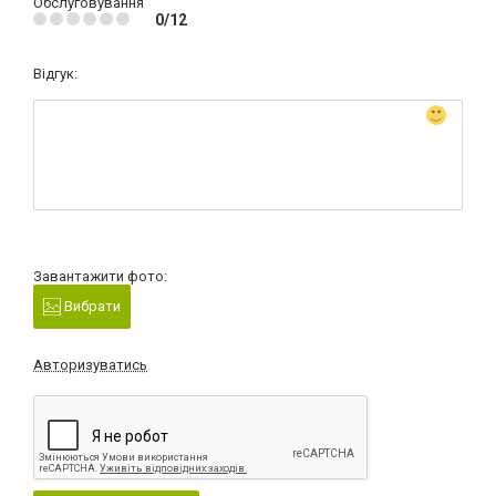
Обслуговування
0/12
Відгук:
Завантажити фото:
Вибрати
Авторизуватись