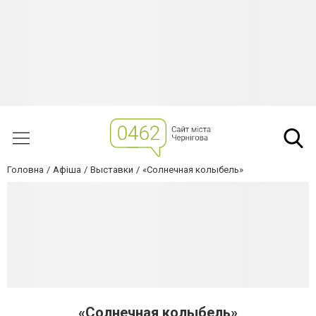
Головна
Афіша
Выставки
«Солнечная колыбель»
«Солнечная колыбель»