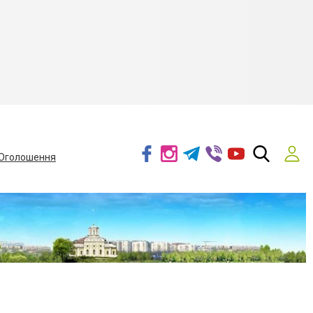
Оголошення