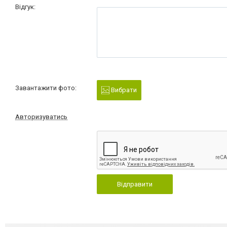
Відгук:
Завантажити фото:
Вибрати
Авторизуватись
Відправити