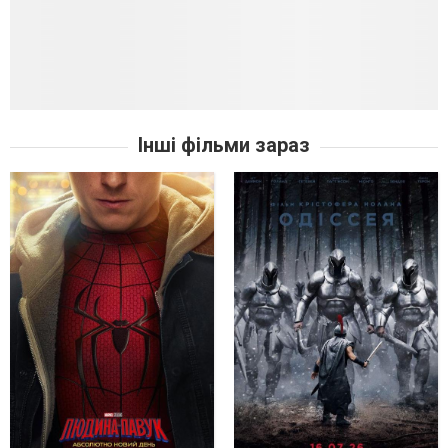
Інші фільми зараз