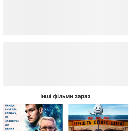
Інші фільми зараз