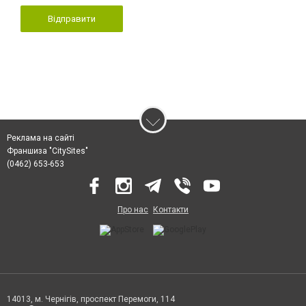
Відправити
Реклама на сайті
Франшиза "CitySites"
(0462) 653-653
Про нас
Контакти
14013, м. Чернігів, проспект Перемоги, 114