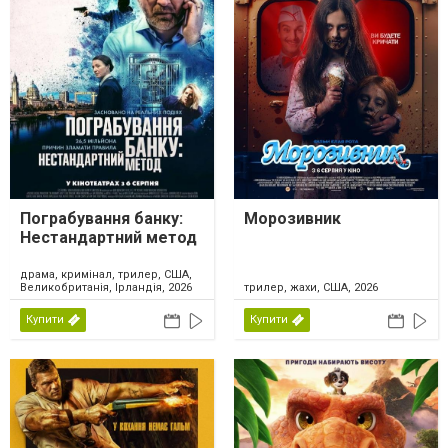
Пограбування банку:
Морозивник
Нестандартний метод
драма, кримінал, трилер, США,
Великобританія, Ірландія, 2026
трилер, жахи, США, 2026
Купити
Купити