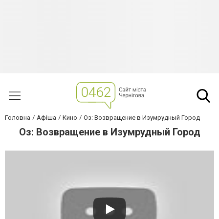
Головна
Афіша
Кино
Оз: Возвращение в Изумрудный Город
Оз: Возвращение в Изумрудный Город