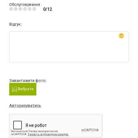
Обслуговування
0/12
Відгук:
Завантажити фото:
Вибрати
Авторизуватись