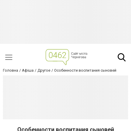
Головна
Афіша
Другое
Особенности воспитания сыновей
Особенности воспитания сыновей