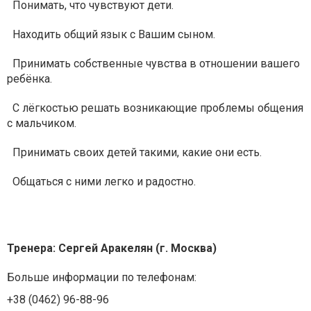
Понимать, что чувствуют дети.
Находить общий язык с Вашим сыном.
Принимать собственные чувства в отношении вашего
ребёнка.
С лёгкостью решать возникающие проблемы общения
с мальчиком.
Принимать своих детей такими, какие они есть.
Общаться с ними легко и радостно.
Тренера: Сергей Аракелян (г. Москва)
Больше информации по телефонам:
+38 (0462) 96-88-96