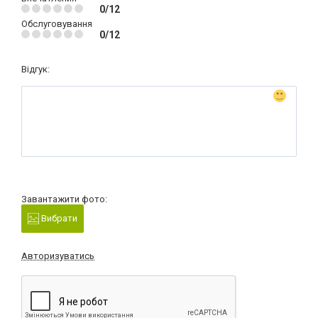
0/12
Обслуговування
0/12
Відгук:
Завантажити фото:
Вибрати
Авторизуватись