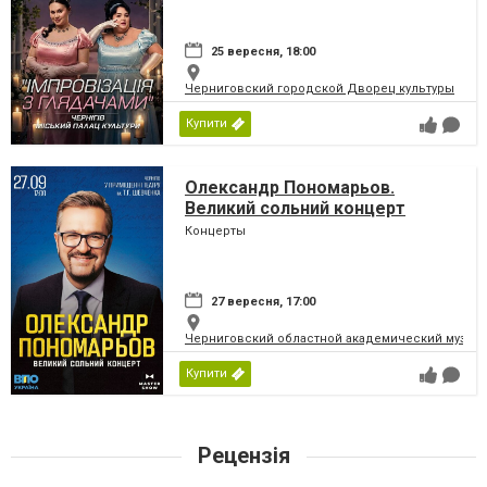
25 вересня, 18:00
Черниговский городской Дворец культуры
Купити
Олександр Пономарьов.
Великий сольний концерт
Концерты
27 вересня, 17:00
Черниговский областной академический музыка
Купити
Рецензія