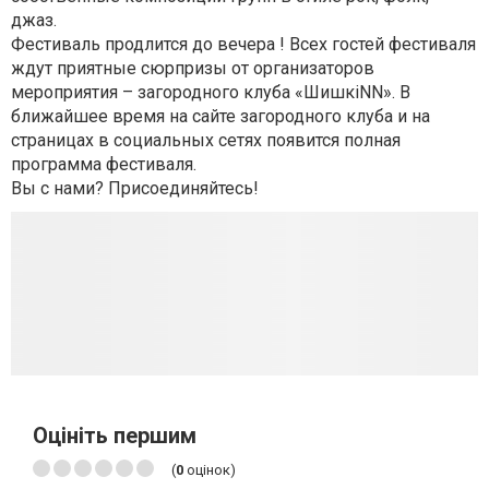
джаз.
Фестиваль продлится до вечера ! Всех гостей фестиваля
ждут приятные сюрпризы от организаторов
мероприятия – загородного клуба «ШишкiNN». В
ближайшее время на сайте загородного клуба и на
страницах в социальных сетях появится полная
программа фестиваля.
Вы с нами? Присоединяйтесь!
Оцініть першим
(
0
оцінок)