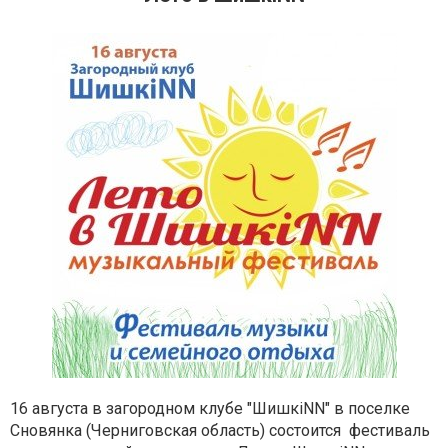
16 августа в загородном клубе "ШишкiNN" в поселке
Сновянка (Черниговская область) состоится фестиваль