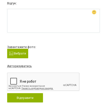
Відгук:
Завантажити фото:
Вибрати
Авторизуватись
Відправити