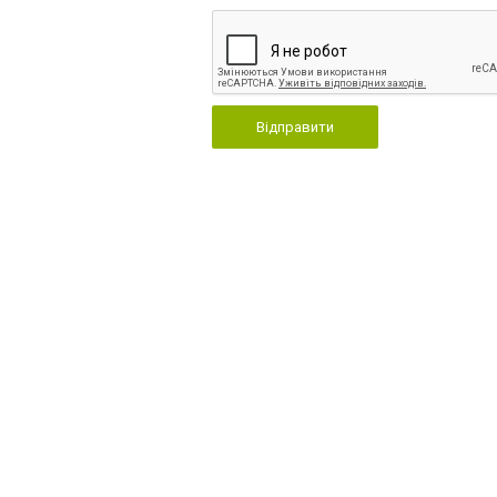
Відправити