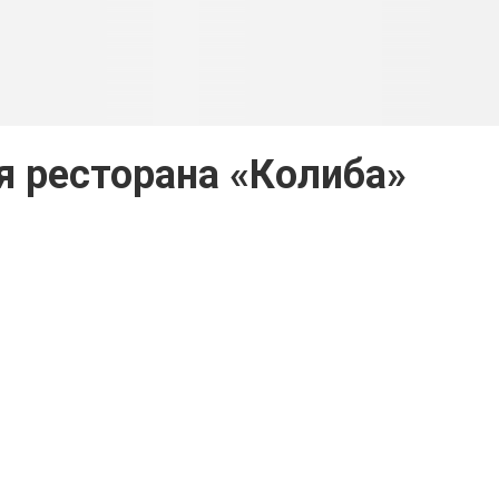
 ресторана «Колиба»