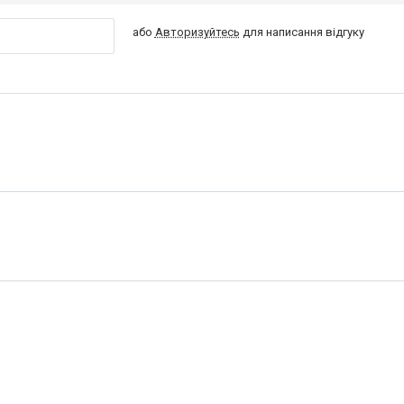
або
Авторизуйтесь
для написання відгуку