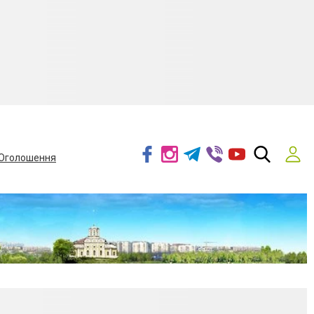
Оголошення