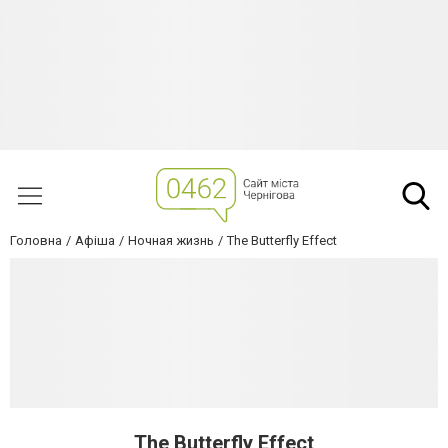
Головна
Афіша
Ночная жизнь
The Butterfly Effect
The Butterfly Effect