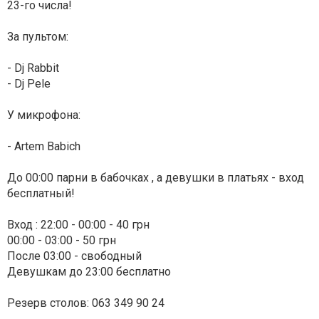
23-го числа!
За пультом:
- Dj Rabbit
- Dj Pele
У микрофона:
- Artem Babich
До 00:00 парни в бабочках , а девушки в платьях - вход
бесплатный!
Вход : 22:00 - 00:00 - 40 грн
00:00 - 03:00 - 50 грн
После 03:00 - свободный
Девушкам до 23:00 бесплатно
Резерв столов: 063 349 90 24