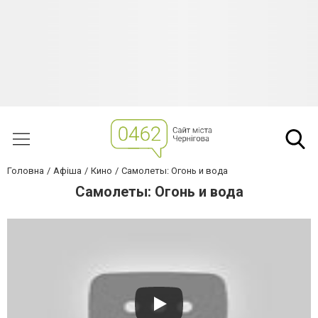
Головна
Афіша
Кино
Самолеты: Огонь и вода
Самолеты: Огонь и вода