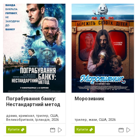
Пограбування банку:
Морозивник
Нестандартний метод
драма, кримінал, трилер, США,
Великобританія, Ірландія, 2026
трилер, жахи, США, 2026
Купити
Купити