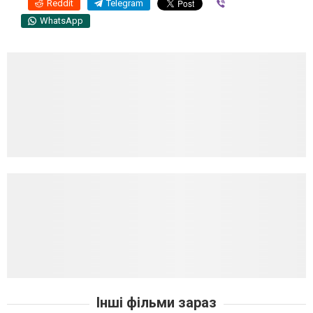
Reddit
Telegram
Viber
WhatsApp
Інші фільми зараз