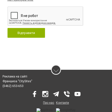
Відправити
Реклама на сайті
Франшиза "CitySites"
(0462) 653-653
Про нас
Контакти