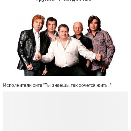
Исполнители хита "Ты знаешь, так хочется жить..."