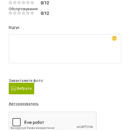
0/12
Обслуговування
0/12
Відгук:
Завантажити фото:
Вибрати
Авторизуватись