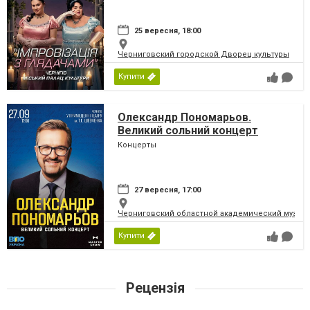
25 вересня, 18:00
Черниговский городской Дворец культуры
Купити
Олександр Пономарьов.
Великий сольний концерт
Концерты
27 вересня, 17:00
Черниговский областной академический музыка
Купити
Рецензія