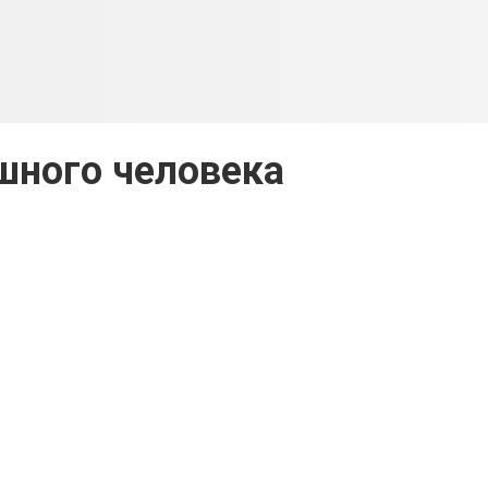
шного человека