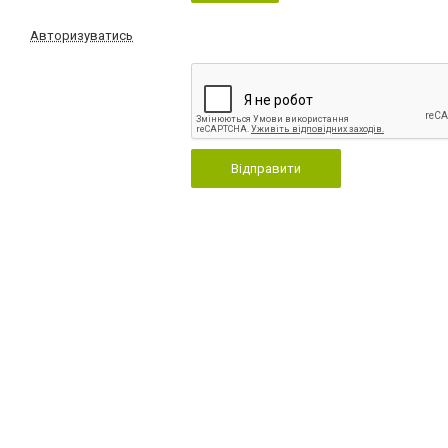
Авторизуватись
Відправити