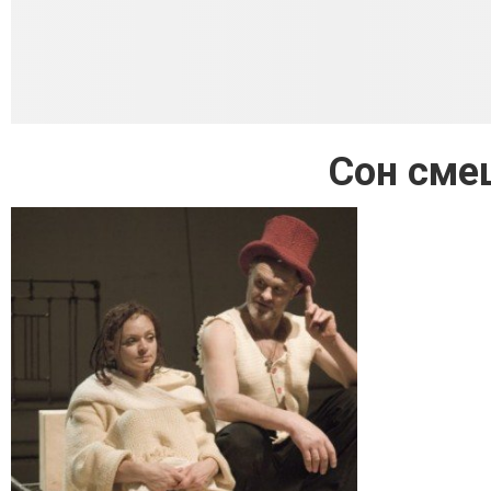
Сон сме