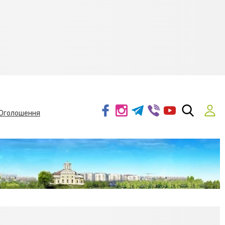
Оголошення