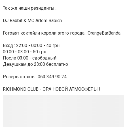
Так же наши резиденты :
DJ Rabbit & MC Artem Babich
Готовят коктейли короли этого города : OrangeBarBanda
Вход : 22:00 - 00:00 - 40 грн
00:00 - 03:00 - 50 грн
После 03:00 - свободный
Девушкам до 23:00 бесплатно
Резерв столов : 063 349 90 24
RICHMOND CLUB - ЭРА НОВОЙ АТМОСФЕРЫ !