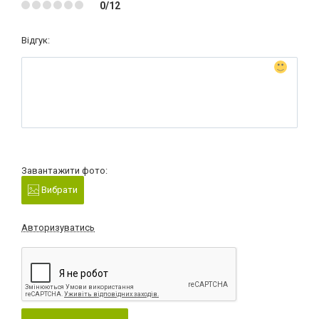
0/12
Відгук:
Завантажити фото:
Вибрати
Авторизуватись