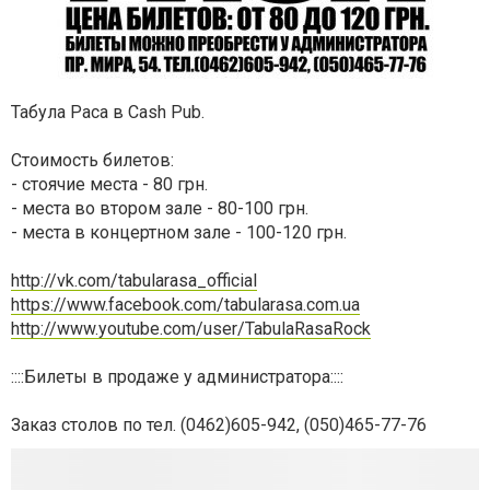
Табула Раса в Cash Pub.
Стоимость билетов:
- стоячие места - 80 грн.
- места во втором зале - 80-100 грн.
- места в концертном зале - 100-120 грн.
http://vk.com/tabularasa_official
https://www.facebook.com/tabularasa.com.ua
http://www.youtube.com/user/TabulaRasaRock
::::Билеты в продаже у администратора::::
Заказ столов по тел. (0462)605-942, (050)465-77-76