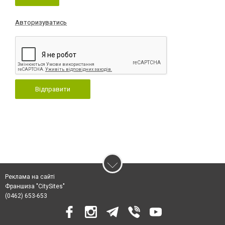
Авторизуватись
Відправити
Реклама на сайті
Франшиза "CitySites"
(0462) 653-653