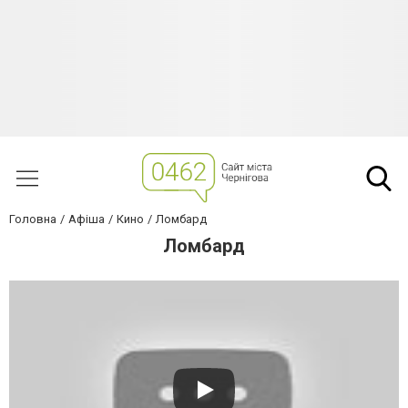
Головна
Афіша
Кино
Ломбард
Ломбард