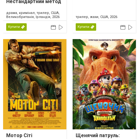
Нестандартний метод
драма, кримінал, трилер, США,
Великобританія, Ірландія, 2026
трилер, жахи, США, 2026
Купити
Купити
Мотор Сіті
Щенячий патруль: