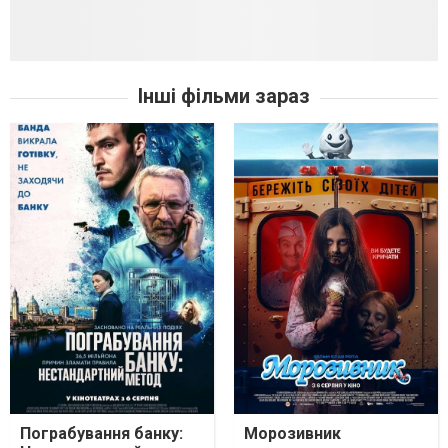
Інші фільми зараз
Пограбування банку:
Морозивник