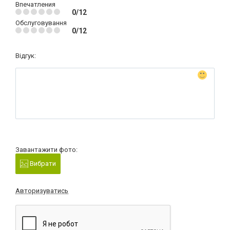
Впечатления
0/12
Обслуговування
0/12
Відгук:
Завантажити фото:
Вибрати
Авторизуватись