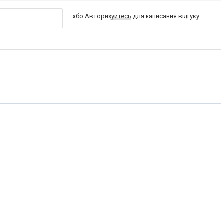
або
Авторизуйтесь
для написання відгуку