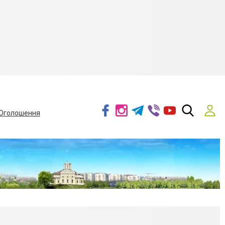
Оголошення