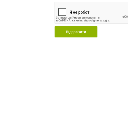
Відправити