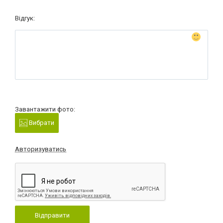
Відгук:
Завантажити фото:
Вибрати
Авторизуватись
Відправити