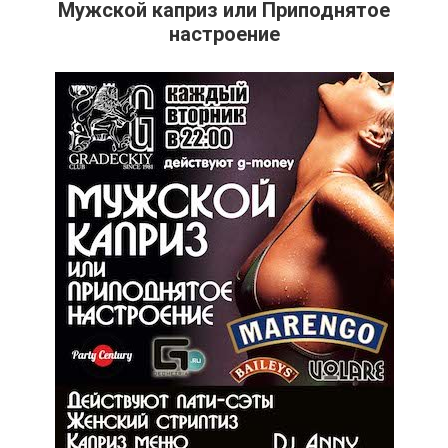
Мужской каприз или Приподнятое
настроение