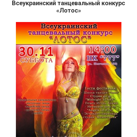
Всеукраинский танцевальный конкурс
«Лотос»