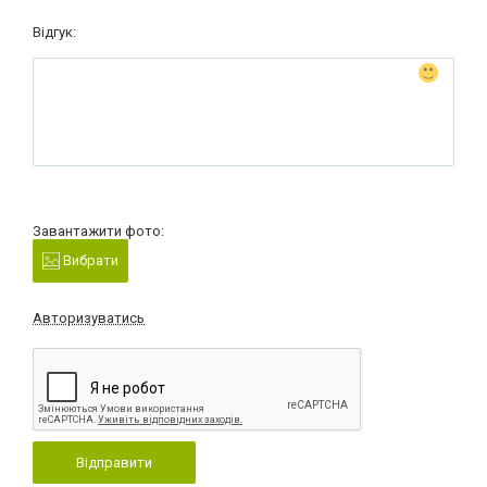
Відгук:
Завантажити фото:
Вибрати
Авторизуватись
Відправити