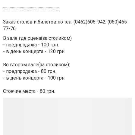
::::::::::::::::::::::::::::::::::::::::::::::::::::::::::::::
Заказ столов и билетов по тел. (0462)605-942, (050)465-
77-76
В зале где сцена(за столиком):
- предпродажа - 100 грн.
- в день концерта - 120 грн
Во втором зале(за столиком):
- предпродажа - 80 грн.
- в день концерта - 100 грн.
Стоячие места - 80 грн.