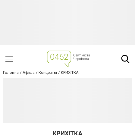
Головна
Афіша
Концерты
КРИХІТКА
КРИХІТКА