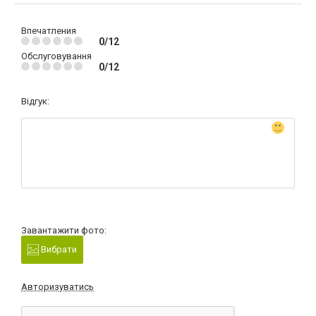
Впечатления
0/12
Обслуговування
0/12
Відгук:
Завантажити фото:
Вибрати
Авторизуватись