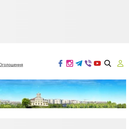
Оголошення