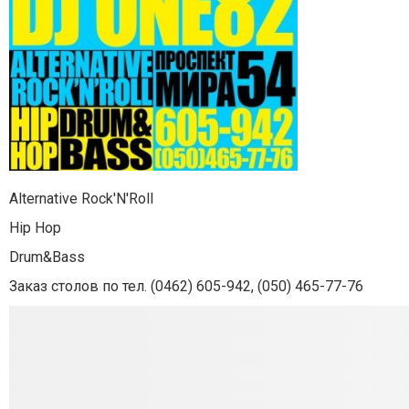
Alternative Rock'N'Roll
Hip Hop
Drum&Bass
Заказ столов по тел. (0462) 605-942, (050) 465-77-76