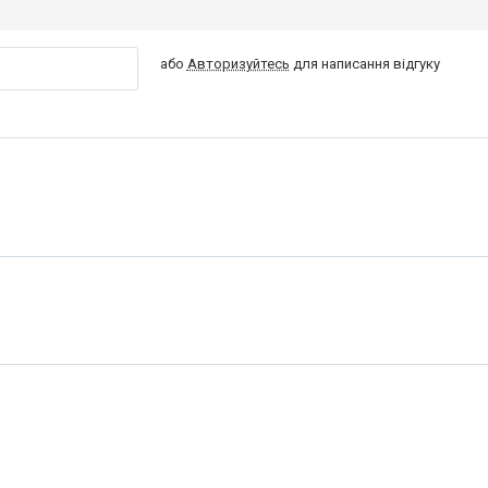
або
Авторизуйтесь
для написання відгуку