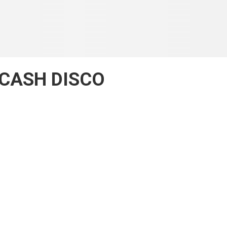
 CASH DISCO