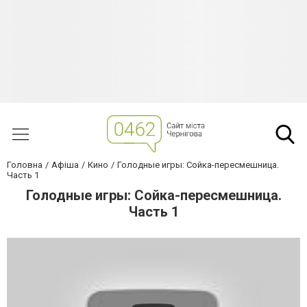
Головна
Афіша
Кино
Голодные игры: Сойка-пересмешница.
Часть 1
Голодные игры: Сойка-пересмешница.
Часть 1