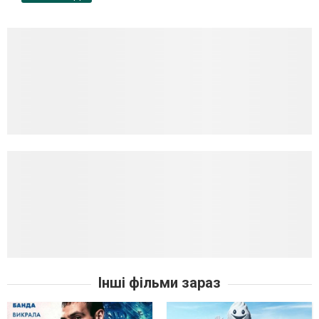
Інші фільми зараз