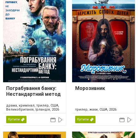
Пограбування банку:
Морозивник
Нестандартний метод
драма, кримінал, трилер, США,
Великобританія, Ірландія, 2026
трилер, жахи, США, 2026
Купити
Купити