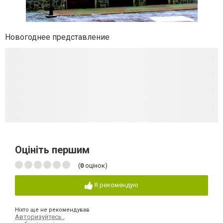
Новогоднее представление
Оцініть першим
(
0
оцінок)
Я рекомендую
Ніхто ще не рекомендував
Авторизуйтесь
,