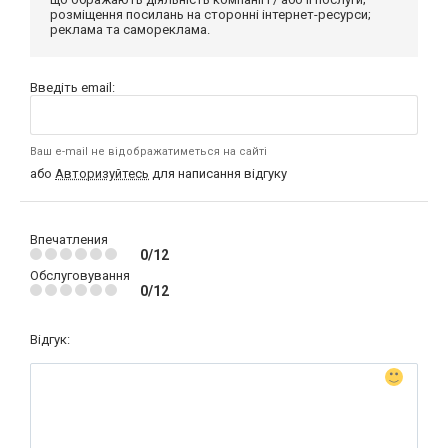
розміщення посилань на сторонні інтернет-ресурси;
реклама та самореклама.
Введіть email:
Ваш e-mail не відображатиметься на сайті
або
Авторизуйтесь
для написання відгуку
Впечатления
0/12
Обслуговування
0/12
Відгук: