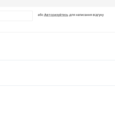
або
Авторизуйтесь
для написання відгуку