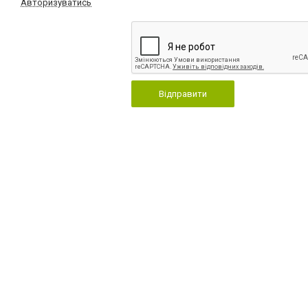
Авторизуватись
Відправити