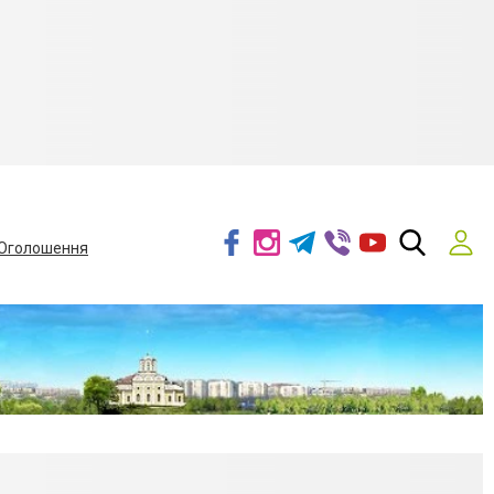
Оголошення