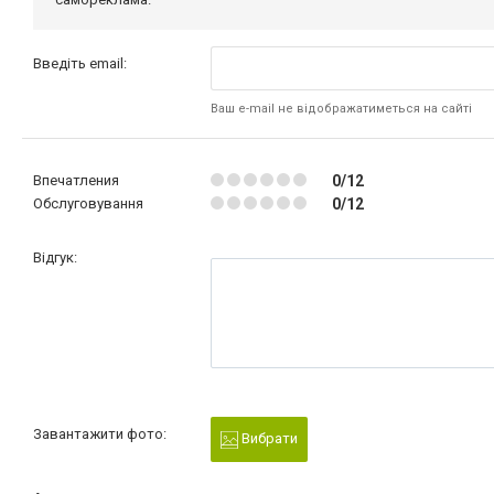
Введіть email:
Ваш e-mail не відображатиметься на сайті
Впечатления
0/12
Обслуговування
0/12
Відгук:
Завантажити фото:
Вибрати