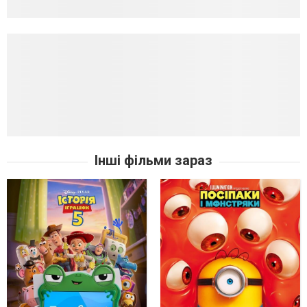
Інші фільми зараз