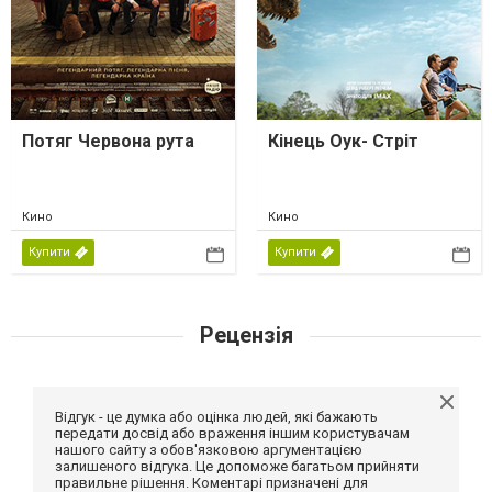
Потяг Червона рута
Кінець Оук- Стріт
Кино
Кино
Купити
Купити
Рецензія
Відгук - це думка або оцінка людей, які бажають
передати досвід або враження іншим користувачам
нашого сайту з обов'язковою аргументацією
залишеного відгука. Це допоможе багатьом прийняти
правильне рішення. Коментарі призначені для