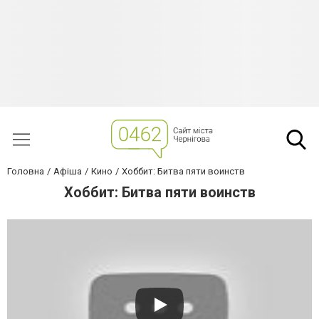
Головна
Афіша
Кино
Хоббит: Битва пяти воинств
Хоббит: Битва пяти воинств