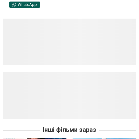
WhatsApp
Інші фільми зараз