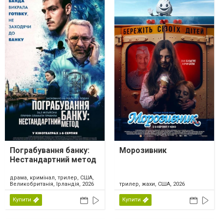
Пограбування банку:
Морозивник
Нестандартний метод
драма, кримінал, трилер, США,
Великобританія, Ірландія, 2026
трилер, жахи, США, 2026
Купити
Купити