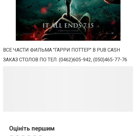
ВСЕ ЧАСТИ ФИЛЬМА "ГАРРИ ПОТТЕР" В PUB CASH
ЗАКАЗ СТОЛОВ ПО ТЕЛ. (0462)605-942, (050)465-77-76
Оцініть першим