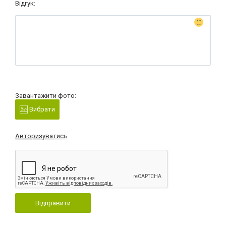
Відгук:
Завантажити фото:
Вибрати
Авторизуватись
Відправити