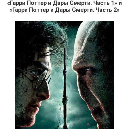
«Гарри Поттер и Дары Смерти. Часть 1» и
«Гарри Поттер и Дары Смерти. Часть 2»