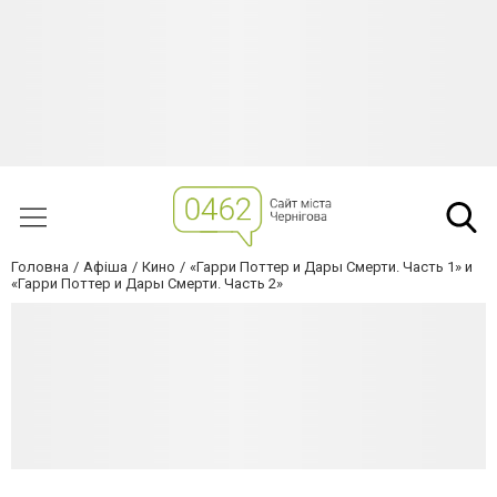
Головна
Афіша
Кино
«Гарри Поттер и Дары Смерти. Часть 1» и
«Гарри Поттер и Дары Смерти. Часть 2»