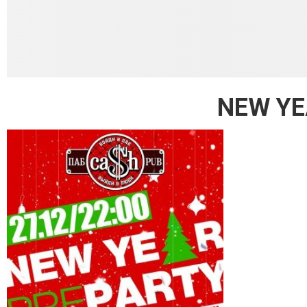
NEW YE