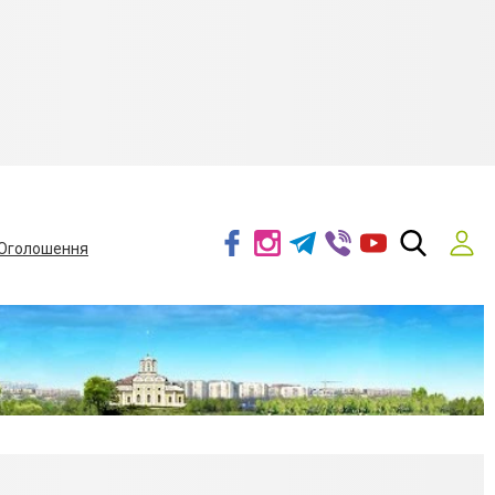
Оголошення