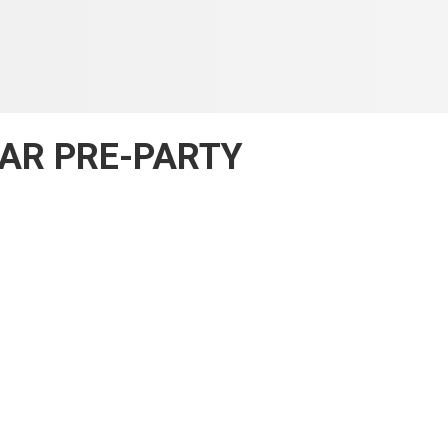
AR PRE-PARTY