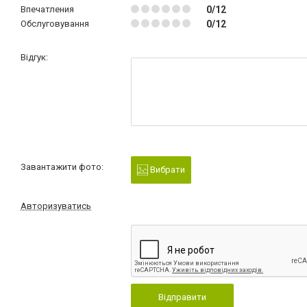
Впечатления
0/12
Обслуговування
0/12
Відгук:
Завантажити фото:
Вибрати
Авторизуватись
Відправити